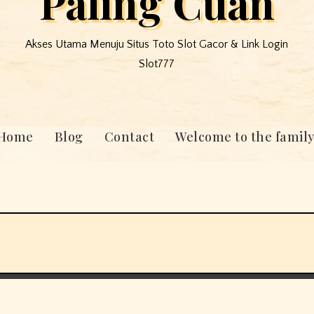
Paling Cuan
Akses Utama Menuju Situs Toto Slot Gacor & Link Login
Slot777
Home
Blog
Contact
Welcome to the family