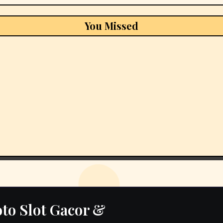
You Missed
to Slot Gacor &